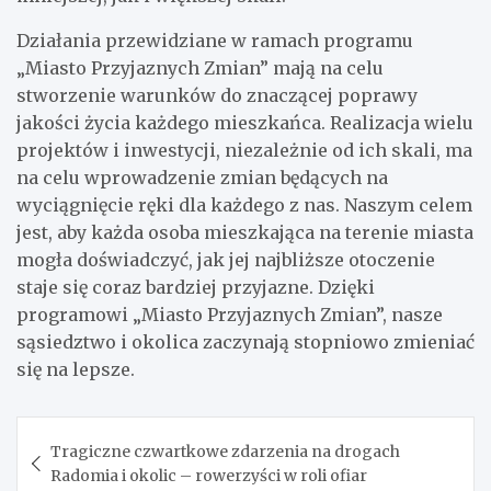
Działania przewidziane w ramach programu
„Miasto Przyjaznych Zmian” mają na celu
stworzenie warunków do znaczącej poprawy
jakości życia każdego mieszkańca. Realizacja wielu
projektów i inwestycji, niezależnie od ich skali, ma
na celu wprowadzenie zmian będących na
wyciągnięcie ręki dla każdego z nas. Naszym celem
jest, aby każda osoba mieszkająca na terenie miasta
mogła doświadczyć, jak jej najbliższe otoczenie
staje się coraz bardziej przyjazne. Dzięki
programowi „Miasto Przyjaznych Zmian”, nasze
sąsiedztwo i okolica zaczynają stopniowo zmieniać
się na lepsze.
Nawigacja
Tragiczne czwartkowe zdarzenia na drogach
wpisu
Radomia i okolic – rowerzyści w roli ofiar