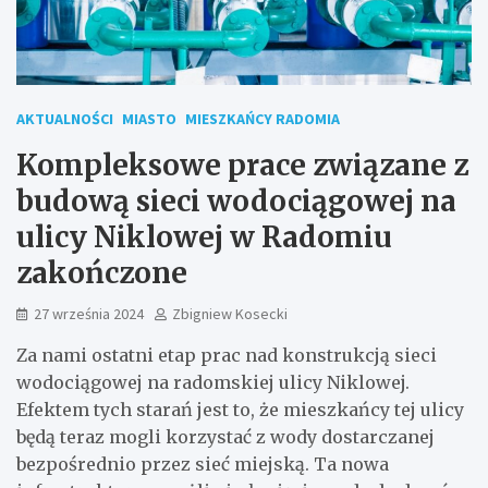
AKTUALNOŚCI
MIASTO
MIESZKAŃCY RADOMIA
Kompleksowe prace związane z
budową sieci wodociągowej na
ulicy Niklowej w Radomiu
zakończone
27 września 2024
Zbigniew Kosecki
Za nami ostatni etap prac nad konstrukcją sieci
wodociągowej na radomskiej ulicy Niklowej.
Efektem tych starań jest to, że mieszkańcy tej ulicy
będą teraz mogli korzystać z wody dostarczanej
bezpośrednio przez sieć miejską. Ta nowa