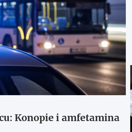
cu: Konopie i amfetamina