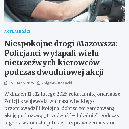
AKTUALNOŚCI
Niespokojne drogi Mazowsza:
Policjanci wyłapali wielu
nietrzeźwych kierowców
podczas dwudniowej akcji
15 lutego 2025
Zbigniew Kosecki
W dniach 11 i 12 lutego 2025 roku, funkcjonariusze
Policji z województwa mazowieckiego
przeprowadzili kolejną, dobrze zorganizowaną
akcję pod nazwą „Trzeźwość – lokalnie”. Podczas
tego działania skupili się na sprawdzeniu stanu