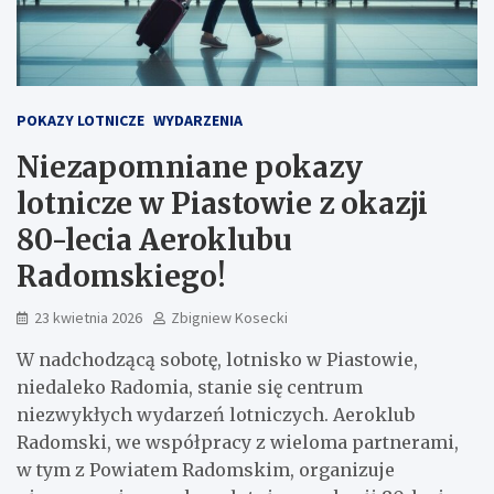
POKAZY LOTNICZE
WYDARZENIA
Niezapomniane pokazy
lotnicze w Piastowie z okazji
80-lecia Aeroklubu
Radomskiego!
23 kwietnia 2026
Zbigniew Kosecki
W nadchodzącą sobotę, lotnisko w Piastowie,
niedaleko Radomia, stanie się centrum
niezwykłych wydarzeń lotniczych. Aeroklub
Radomski, we współpracy z wieloma partnerami,
w tym z Powiatem Radomskim, organizuje