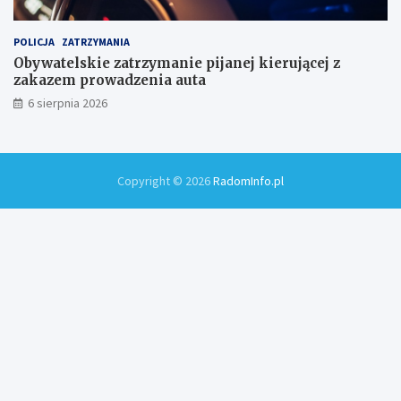
POLICJA
ZATRZYMANIA
Obywatelskie zatrzymanie pijanej kierującej z
zakazem prowadzenia auta
6 sierpnia 2026
Copyright © 2026
RadomInfo.pl