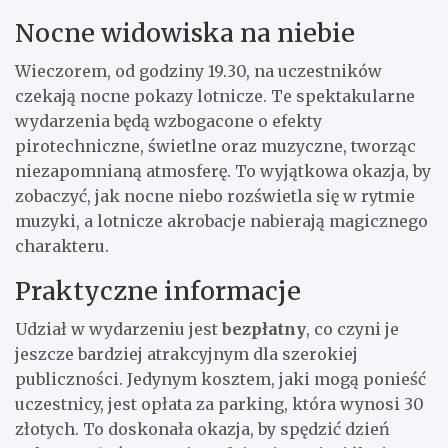
Nocne widowiska na niebie
Wieczorem, od godziny 19.30, na uczestników
czekają nocne pokazy lotnicze. Te spektakularne
wydarzenia będą wzbogacone o efekty
pirotechniczne, świetlne oraz muzyczne, tworząc
niezapomnianą atmosferę. To wyjątkowa okazja, by
zobaczyć, jak nocne niebo rozświetla się w rytmie
muzyki, a lotnicze akrobacje nabierają magicznego
charakteru.
Praktyczne informacje
Udział w wydarzeniu jest
bezpłatny
, co czyni je
jeszcze bardziej atrakcyjnym dla szerokiej
publiczności. Jedynym kosztem, jaki mogą ponieść
uczestnicy, jest opłata za parking, która wynosi 30
złotych. To doskonała okazja, by spędzić dzień