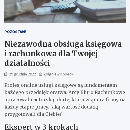
POZOSTAŁE
Niezawodna obsługa księgowa
i rachunkowa dla Twojej
działalności
29 grudnia 2022
Zbigniew Kosecki
Profesjonalne usługi księgowe są fundamentem
każdego przedsiębiorstwa. Arcy Biuro Rachunkowe
opracowało autorską ofertę, która wspiera firmy na
każdy etapie pracy. Jaką wartość dodaną
przygotowali dla Ciebie?
Ekspert w 3 krokach