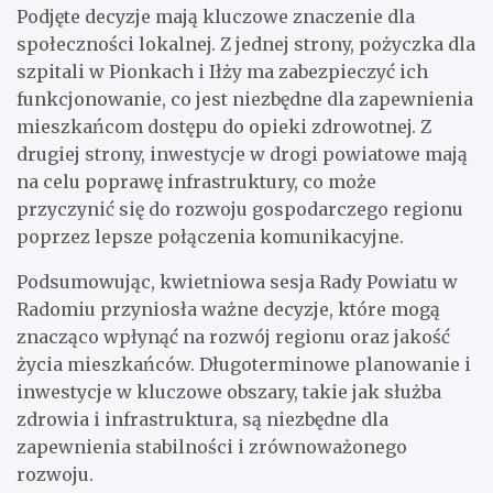
Podjęte decyzje mają kluczowe znaczenie dla
społeczności lokalnej. Z jednej strony, pożyczka dla
szpitali w Pionkach i Iłży ma zabezpieczyć ich
funkcjonowanie, co jest niezbędne dla zapewnienia
mieszkańcom dostępu do opieki zdrowotnej. Z
drugiej strony, inwestycje w drogi powiatowe mają
na celu poprawę infrastruktury, co może
przyczynić się do rozwoju gospodarczego regionu
poprzez lepsze połączenia komunikacyjne.
Podsumowując, kwietniowa sesja Rady Powiatu w
Radomiu przyniosła ważne decyzje, które mogą
znacząco wpłynąć na rozwój regionu oraz jakość
życia mieszkańców. Długoterminowe planowanie i
inwestycje w kluczowe obszary, takie jak służba
zdrowia i infrastruktura, są niezbędne dla
zapewnienia stabilności i zrównoważonego
rozwoju.