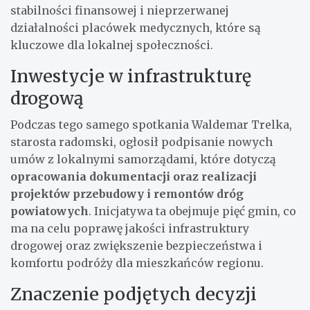
stabilności finansowej i nieprzerwanej
działalności placówek medycznych, które są
kluczowe dla lokalnej społeczności.
Inwestycje w infrastrukturę
drogową
Podczas tego samego spotkania Waldemar Trelka,
starosta radomski, ogłosił podpisanie nowych
umów z lokalnymi samorządami, które dotyczą
opracowania dokumentacji oraz realizacji
projektów przebudowy i remontów dróg
powiatowych
. Inicjatywa ta obejmuje pięć gmin, co
ma na celu poprawę jakości infrastruktury
drogowej oraz zwiększenie bezpieczeństwa i
komfortu podróży dla mieszkańców regionu.
Znaczenie podjętych decyzji