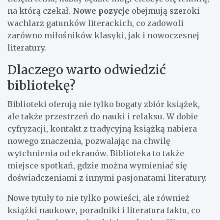
na którą czekał.
Nowe pozycje
obejmują szeroki
wachlarz gatunków literackich, co zadowoli
zarówno miłośników klasyki, jak i nowoczesnej
literatury.
Dlaczego warto odwiedzić
bibliotekę?
Biblioteki oferują nie tylko bogaty zbiór książek,
ale także przestrzeń do nauki i relaksu. W dobie
cyfryzacji, kontakt z tradycyjną książką nabiera
nowego znaczenia, pozwalając na chwilę
wytchnienia od ekranów. Biblioteka to także
miejsce spotkań, gdzie można wymieniać się
doświadczeniami z innymi pasjonatami literatury.
Nowe tytuły to nie tylko powieści, ale również
książki naukowe, poradniki i literatura faktu, co