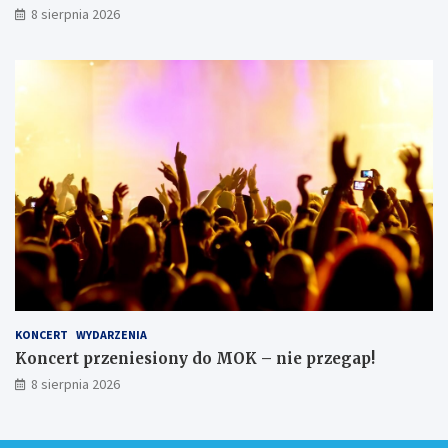
8 sierpnia 2026
KONCERT
WYDARZENIA
Koncert przeniesiony do MOK – nie przegap!
8 sierpnia 2026