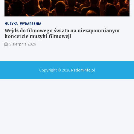
MUZYKA
WYDARZENIA
Wejdź do filmowego świata na niezapomnianym
koncercie muzyki filmowej!
5 sierpnia 2026
Copyright © 2026
RadomInfo.pl