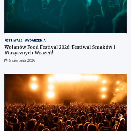
FESTIWALE
WYDARZENIA
Wolanów Food Festival 2026: Festiwal Smaków i
Muzycznych Wrażeń!
5 sierpnia 2026