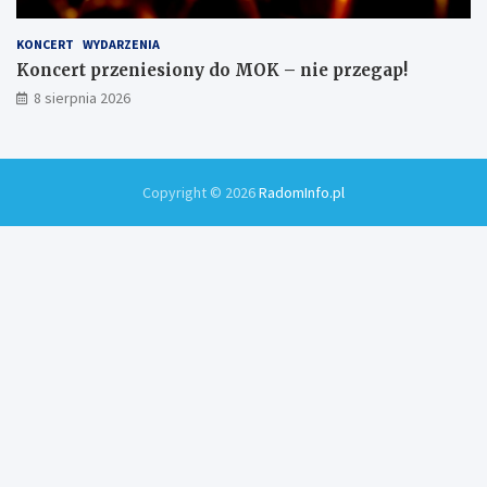
KONCERT
WYDARZENIA
Koncert przeniesiony do MOK – nie przegap!
8 sierpnia 2026
Copyright © 2026
RadomInfo.pl