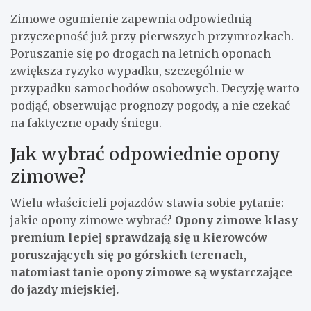
Zimowe ogumienie zapewnia odpowiednią
przyczepność już przy pierwszych przymrozkach.
Poruszanie się po drogach na letnich oponach
zwiększa ryzyko wypadku, szczególnie w
przypadku samochodów osobowych. Decyzję warto
podjąć, obserwując prognozy pogody, a nie czekać
na faktyczne opady śniegu.
Jak wybrać odpowiednie opony
zimowe?
Wielu właścicieli pojazdów stawia sobie pytanie:
jakie opony zimowe wybrać?
Opony zimowe klasy
premium lepiej sprawdzają się u kierowców
poruszających się po górskich terenach,
natomiast tanie opony zimowe są wystarczające
do jazdy miejskiej.