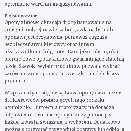
optymalne warunki magazynowania.
Podsumowanie
Opony zimowe skracają drogę hamowania na
śniegu i mokrej nawierzchni. Jazda na letnich
oponach jest ryzykowna, ponieważ zagraża
bezpieczeństwu kierowcy oraz innym
użytkownikom dróg. Inter Cars jako lider rynku
oferuje nowe opony zimowe gwarantujące stabilną
jazdę. Szeroki wybór produktów pozwala wybrać
zarówno tanie opony zimowe, jak i modele klasy
premium.
W sprzedaży dostępne są także opony całoroczne
dla kierowców preferujących tego rodzaju
ogumienie. Hurtownia motoryzacyjna doradza
odpowiedni rozmiar opony i służy pomocą w
każdej kwestii związanej z wyborem. Dodatkowo
można skorzystać z wygodnej dostawy lub odbioru