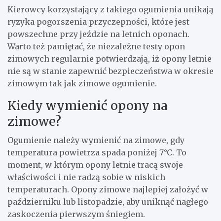
Kierowcy korzystający z takiego ogumienia unikają
ryzyka pogorszenia przyczepności, które jest
powszechne przy jeździe na letnich oponach.
Warto też pamiętać, że niezależne testy opon
zimowych regularnie potwierdzają, iż opony letnie
nie są w stanie zapewnić bezpieczeństwa w okresie
zimowym tak jak zimowe ogumienie.
Kiedy wymienić opony na
zimowe?
Ogumienie należy wymienić na zimowe, gdy
temperatura powietrza spada poniżej 7°C. To
moment, w którym opony letnie tracą swoje
właściwości i nie radzą sobie w niskich
temperaturach. Opony zimowe najlepiej założyć w
październiku lub listopadzie, aby uniknąć nagłego
zaskoczenia pierwszym śniegiem.