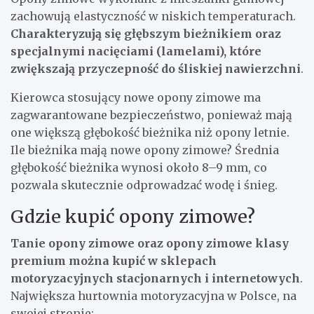
zachowują elastyczność w niskich temperaturach.
Charakteryzują się głębszym bieżnikiem oraz
specjalnymi nacięciami (lamelami), które
zwiększają przyczepność do śliskiej nawierzchni
.
Kierowca stosujący nowe opony zimowe ma
zagwarantowane bezpieczeństwo, ponieważ mają
one większą głębokość bieżnika niż opony letnie.
Ile bieżnika mają nowe opony zimowe? Średnia
głębokość bieżnika wynosi około 8–9 mm, co
pozwala skutecznie odprowadzać wodę i śnieg.
Gdzie kupić opony zimowe?
Tanie opony zimowe oraz opony zimowe klasy
premium można kupić w sklepach
motoryzacyjnych stacjonarnych i internetowych
.
Największa hurtownia motoryzacyjna w Polsce, na
swojej stronie: