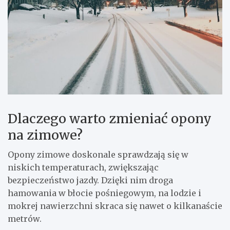
Dlaczego warto zmieniać opony
na zimowe?
Opony zimowe doskonale sprawdzają się w
niskich temperaturach, zwiększając
bezpieczeństwo jazdy. Dzięki nim droga
hamowania w błocie pośniegowym, na lodzie i
mokrej nawierzchni skraca się nawet o kilkanaście
metrów.