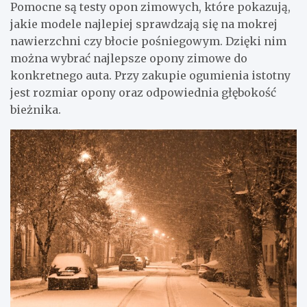
Pomocne są testy opon zimowych, które pokazują,
jakie modele najlepiej sprawdzają się na mokrej
nawierzchni czy błocie pośniegowym. Dzięki nim
można wybrać najlepsze opony zimowe do
konkretnego auta. Przy zakupie ogumienia istotny
jest rozmiar opony oraz odpowiednia głębokość
bieżnika.