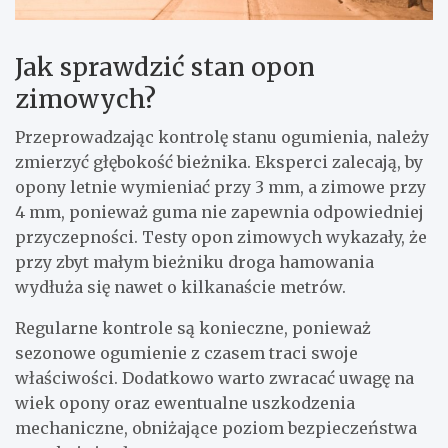
Jak sprawdzić stan opon
zimowych?
Przeprowadzając kontrolę stanu ogumienia, należy
zmierzyć głębokość bieżnika. Eksperci zalecają, by
opony letnie wymieniać przy 3 mm, a zimowe przy
4 mm, ponieważ guma nie zapewnia odpowiedniej
przyczepności. Testy opon zimowych wykazały, że
przy zbyt małym bieżniku droga hamowania
wydłuża się nawet o kilkanaście metrów.
Regularne kontrole są konieczne, ponieważ
sezonowe ogumienie z czasem traci swoje
właściwości. Dodatkowo warto zwracać uwagę na
wiek opony oraz ewentualne uszkodzenia
mechaniczne, obniżające poziom bezpieczeństwa