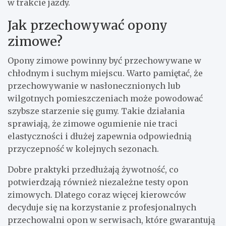
w trakcie jazdy.
Jak przechowywać opony
zimowe?
Opony zimowe powinny być przechowywane w
chłodnym i suchym miejscu. Warto pamiętać, że
przechowywanie w nasłonecznionych lub
wilgotnych pomieszczeniach może powodować
szybsze starzenie się gumy. Takie działania
sprawiają, że zimowe ogumienie nie traci
elastyczności i dłużej zapewnia odpowiednią
przyczepność w kolejnych sezonach.
Dobre praktyki przedłużają żywotność, co
potwierdzają również niezależne testy opon
zimowych. Dlatego coraz więcej kierowców
decyduje się na korzystanie z profesjonalnych
przechowalni opon w serwisach, które gwarantują