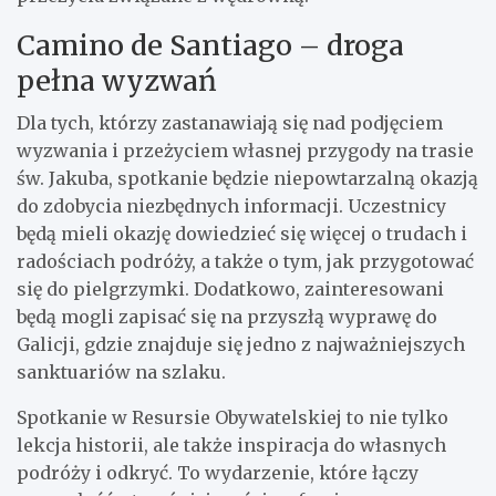
Camino de Santiago – droga
pełna wyzwań
Dla tych, którzy zastanawiają się nad podjęciem
wyzwania i przeżyciem własnej przygody na trasie
św. Jakuba, spotkanie będzie niepowtarzalną okazją
do zdobycia niezbędnych informacji. Uczestnicy
będą mieli okazję dowiedzieć się więcej o trudach i
radościach podróży, a także o tym, jak przygotować
się do pielgrzymki. Dodatkowo, zainteresowani
będą mogli zapisać się na przyszłą wyprawę do
Galicji, gdzie znajduje się jedno z najważniejszych
sanktuariów na szlaku.
Spotkanie w Resursie Obywatelskiej to nie tylko
lekcja historii, ale także inspiracja do własnych
podróży i odkryć. To wydarzenie, które łączy