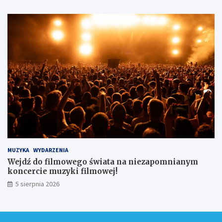
MUZYKA
WYDARZENIA
Wejdź do filmowego świata na niezapomnianym
koncercie muzyki filmowej!
5 sierpnia 2026