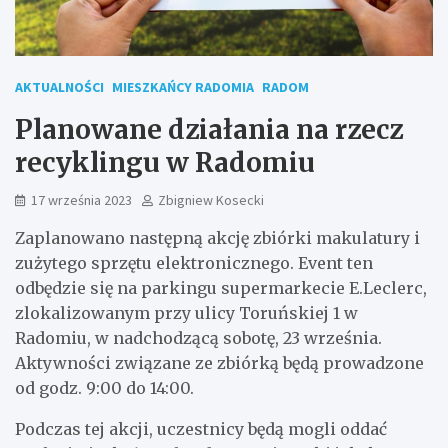
AKTUALNOŚCI
MIESZKAŃCY RADOMIA
RADOM
Planowane działania na rzecz
recyklingu w Radomiu
17 września 2023
Zbigniew Kosecki
Zaplanowano następną akcję zbiórki makulatury i
zużytego sprzętu elektronicznego. Event ten
odbędzie się na parkingu supermarkecie E.Leclerc,
zlokalizowanym przy ulicy Toruńskiej 1 w
Radomiu, w nadchodzącą sobotę, 23 września.
Aktywności związane ze zbiórką będą prowadzone
od godz. 9:00 do 14:00.
Podczas tej akcji, uczestnicy będą mogli oddać