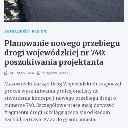
AKTUALNOŚCI
REGION
Planowanie nowego przebiegu
drogi wojewódzkiej nr 740:
poszukiwania projektanta
24 lutego 2024
Zbigniew Kosecki
Mazowiecki Zarząd Dróg Wojewódzkich rozpoczął
proces wyszukiwania profesjonalisty do
stworzenia koncepcji nowego przebiegu drogi o
numerze 740. Szczegółowe prace mają dotyczyć
fragmentu drogi rozciągającego się od Radom
Zachód na trasie S7 aż do granic miasta.