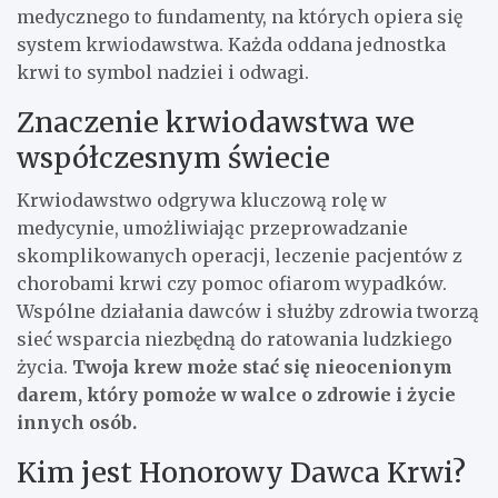
medycznego to fundamenty, na których opiera się
system krwiodawstwa. Każda oddana jednostka
krwi to symbol nadziei i odwagi.
Znaczenie krwiodawstwa we
współczesnym świecie
Krwiodawstwo odgrywa kluczową rolę w
medycynie, umożliwiając przeprowadzanie
skomplikowanych operacji, leczenie pacjentów z
chorobami krwi czy pomoc ofiarom wypadków.
Wspólne działania dawców i służby zdrowia tworzą
sieć wsparcia niezbędną do ratowania ludzkiego
życia.
Twoja krew może stać się nieocenionym
darem, który pomoże w walce o zdrowie i życie
innych osób.
Kim jest Honorowy Dawca Krwi?