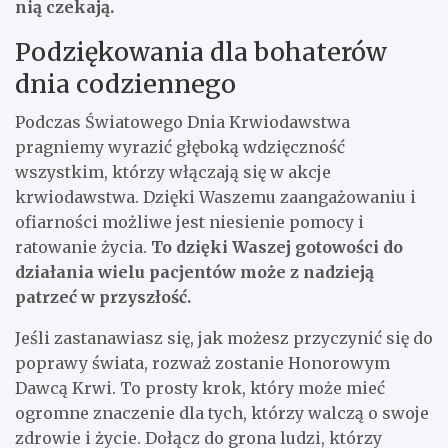
nią czekają.
Podziękowania dla bohaterów
dnia codziennego
Podczas Światowego Dnia Krwiodawstwa
pragniemy wyrazić głęboką wdzięczność
wszystkim, którzy włączają się w akcje
krwiodawstwa. Dzięki Waszemu zaangażowaniu i
ofiarności możliwe jest niesienie pomocy i
ratowanie życia.
To dzięki Waszej gotowości do
działania wielu pacjentów może z nadzieją
patrzeć w przyszłość.
Jeśli zastanawiasz się, jak możesz przyczynić się do
poprawy świata, rozważ zostanie Honorowym
Dawcą Krwi. To prosty krok, który może mieć
ogromne znaczenie dla tych, którzy walczą o swoje
zdrowie i życie. Dołącz do grona ludzi, którzy