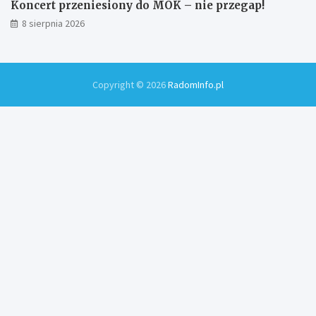
Koncert przeniesiony do MOK – nie przegap!
8 sierpnia 2026
Copyright © 2026
RadomInfo.pl