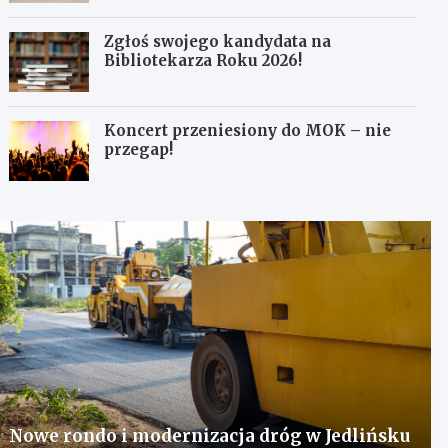
Zgłoś swojego kandydata na
Bibliotekarza Roku 2026!
Koncert przeniesiony do MOK – nie
przegap!
Nowe rondo i modernizacja dróg w Jedlińsku