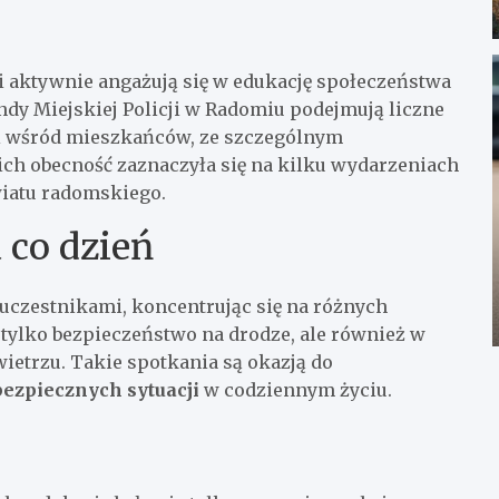
i aktywnie angażują się w edukację społeczeństwa
dy Miejskiej Policji w Radomiu podejmują liczne
ci wśród mieszkańców, ze szczególnym
ch obecność zaznaczyła się na kilku wydarzeniach
iatu radomskiego.
 co dzień
uczestnikami, koncentrując się na różnych
tylko bezpieczeństwo na drodze, ale również w
ietrzu. Takie spotkania są okazją do
ezpiecznych sytuacji
w codziennym życiu.