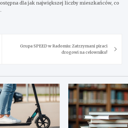
dostępna dla jak największej liczby mieszkańców, co
.
Grupa SPEED w Radomiu: Zatrzymani piraci
drogowi na celowniku!