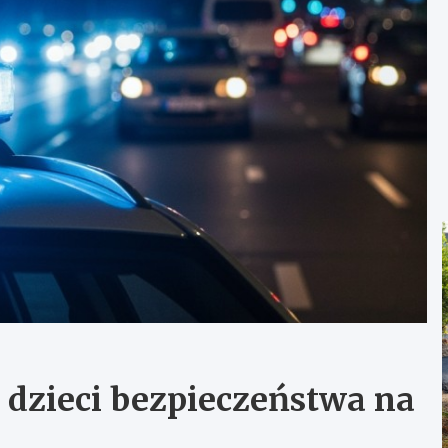
 dzieci bezpieczeństwa na