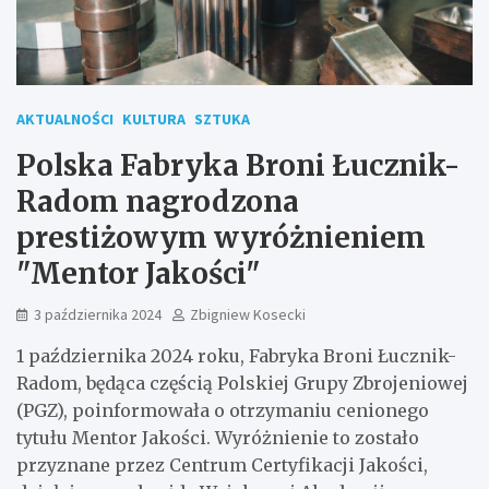
AKTUALNOŚCI
KULTURA
SZTUKA
Polska Fabryka Broni Łucznik-
Radom nagrodzona
prestiżowym wyróżnieniem
"Mentor Jakości"
3 października 2024
Zbigniew Kosecki
1 października 2024 roku, Fabryka Broni Łucznik-
Radom, będąca częścią Polskiej Grupy Zbrojeniowej
(PGZ), poinformowała o otrzymaniu cenionego
tytułu Mentor Jakości. Wyróżnienie to zostało
przyznane przez Centrum Certyfikacji Jakości,