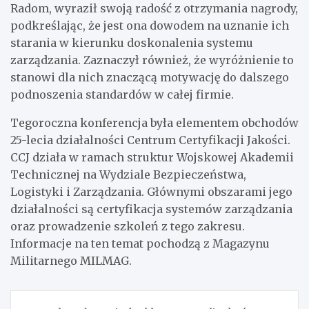
Radom, wyraził swoją radość z otrzymania nagrody,
podkreślając, że jest ona dowodem na uznanie ich
starania w kierunku doskonalenia systemu
zarządzania. Zaznaczył również, że wyróżnienie to
stanowi dla nich znaczącą motywację do dalszego
podnoszenia standardów w całej firmie.
Tegoroczna konferencja była elementem obchodów
25-lecia działalności Centrum Certyfikacji Jakości.
CCJ działa w ramach struktur Wojskowej Akademii
Technicznej na Wydziale Bezpieczeństwa,
Logistyki i Zarządzania. Głównymi obszarami jego
działalności są certyfikacja systemów zarządzania
oraz prowadzenie szkoleń z tego zakresu.
Informacje na ten temat pochodzą z Magazynu
Militarnego MILMAG.
Nawigacja