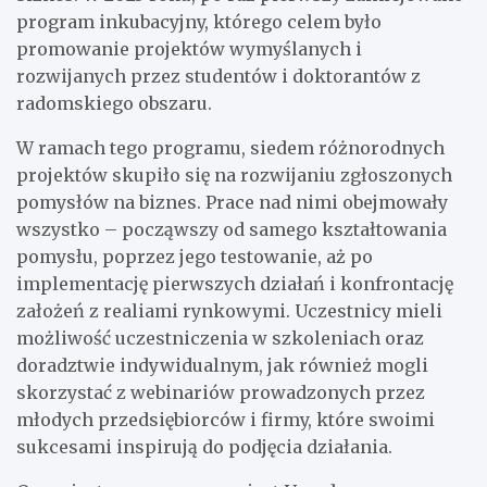
program inkubacyjny, którego celem było
promowanie projektów wymyślanych i
rozwijanych przez studentów i doktorantów z
radomskiego obszaru.
W ramach tego programu, siedem różnorodnych
projektów skupiło się na rozwijaniu zgłoszonych
pomysłów na biznes. Prace nad nimi obejmowały
wszystko – począwszy od samego kształtowania
pomysłu, poprzez jego testowanie, aż po
implementację pierwszych działań i konfrontację
założeń z realiami rynkowymi. Uczestnicy mieli
możliwość uczestniczenia w szkoleniach oraz
doradztwie indywidualnym, jak również mogli
skorzystać z webinariów prowadzonych przez
młodych przedsiębiorców i firmy, które swoimi
sukcesami inspirują do podjęcia działania.