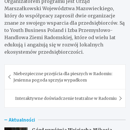
Organizatorem programu jest Urząd
Marszałkowski Województwa Mazowieckiego,
który do współpracy zaprosił dwie organizacje
znane ze swojego wsparcia dla przedsiębiorców. Są
to Youth Business Poland i Izba Przemysłowo-
Handlowa Ziemi Radomskiej, które od wielu lat
edukują i angażują się w rozwój lokalnych
ekosystemów przedsiębiorczości.
Nawigacja
Niebezpieczne przejścia dla pieszych w Radomiu:
wpisu
Jesienna pogoda sprzyja wypadkom
Interaktywne doświadczenie teatralne w Radomiu
Aktualności