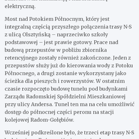
elektryczną.
Most nad Potokiem Północnym, który jest
integralną częścią przyszłego połączenia trasy N-S
z ulicą Olsztyńską – naprzeciwko szkoły
podstawowej – jest prawie gotowy. Prace nad
budową przepustów w pobliżu zbiornika
retencyjnego zostały również zakończone. Jeden z
przepustów służy już do kierowania wody z Potoku
Północnego, a drugi zostanie wykorzystany jako
ścieżka dla pieszych i rowerzystów. W ostatnim
czasie rozpoczęto budowę tunelu pod budynkami
Zarządu Radomskiej Spółdzielni Mieszkaniowej
przy ulicy Andersa. Tunel ten ma na celu umożliwić
dostęp do północnej części peronu na stacji
kolejowej Radom-Gołębiów.
Wcześniej podkreślone było, że trzeci etap trasy N-S