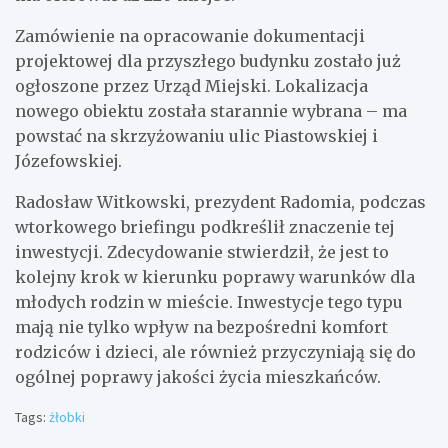
Zamówienie na opracowanie dokumentacji
projektowej dla przyszłego budynku zostało już
ogłoszone przez Urząd Miejski. Lokalizacja
nowego obiektu została starannie wybrana – ma
powstać na skrzyżowaniu ulic Piastowskiej i
Józefowskiej.
Radosław Witkowski, prezydent Radomia, podczas
wtorkowego briefingu podkreślił znaczenie tej
inwestycji. Zdecydowanie stwierdził, że jest to
kolejny krok w kierunku poprawy warunków dla
młodych rodzin w mieście. Inwestycje tego typu
mają nie tylko wpływ na bezpośredni komfort
rodziców i dzieci, ale również przyczyniają się do
ogólnej poprawy jakości życia mieszkańców.
Tags:
żłobki