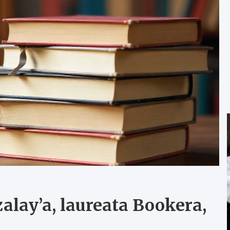
alay’a, laureata Bookera,