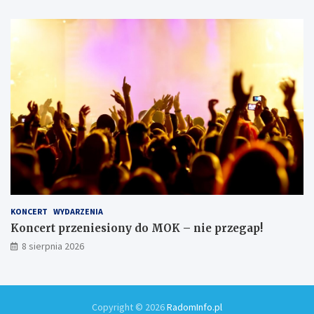
KONCERT
WYDARZENIA
Koncert przeniesiony do MOK – nie przegap!
8 sierpnia 2026
Copyright © 2026
RadomInfo.pl