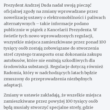
Prezydent Andrzej Duda nadał swoją pieczęć
oficjalnej zgody na zmiany wprowadzane przez
nowelizację ustawy o elektromobilności i paliwach
alternatywnych – takie informacje podano
publicznie w piątek z Kancelarii Prezydenta. W
świetle tych nowo wprowadzonych regulacji,
wszystkie miejsca zamieszkiwane przez ponad 100
tysięcy osób zostają zobowiązane do stworzenia
stref czystego transportu oraz dokonania zakupu
autobusów, które nie emitują szkodliwych dla
środowiska substancji. Regulacje dotyczą również
Radomia, który w nadchodzących latach będzie
zmuszony do przeprowadzenia niezbędnych
adaptacji.
Zmiany w ustawie zakładają, że wszelkie miejsca
zamieszkiwane przez powyżej 100 tysięcy osób
będą musiały stworzyć specjalne strefy, gdzie