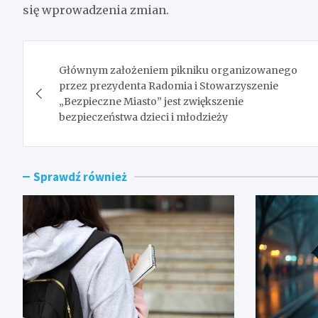
się wprowadzenia zmian.
Nawigacja
Głównym założeniem pikniku organizowanego
wpisu
przez prezydenta Radomia i Stowarzyszenie
„Bezpieczne Miasto” jest zwiększenie
bezpieczeństwa dzieci i młodzieży
Sprawdź również