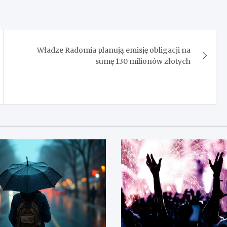
Władze Radomia planują emisję obligacji na
sumę 130 milionów złotych