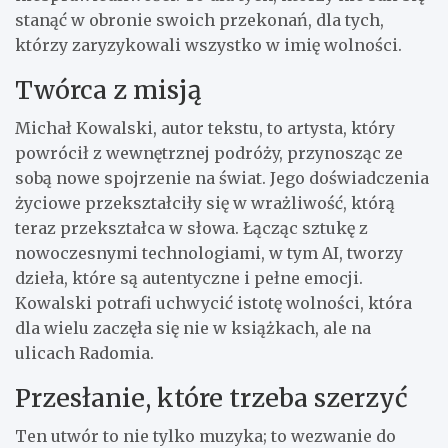
stanąć w obronie swoich przekonań, dla tych,
którzy zaryzykowali wszystko w imię wolności.
Twórca z misją
Michał Kowalski, autor tekstu, to artysta, który
powrócił z wewnętrznej podróży, przynosząc ze
sobą nowe spojrzenie na świat. Jego doświadczenia
życiowe przekształciły się w wrażliwość, którą
teraz przekształca w słowa. Łącząc sztukę z
nowoczesnymi technologiami, w tym AI, tworzy
dzieła, które są autentyczne i pełne emocji.
Kowalski potrafi uchwycić istotę wolności, która
dla wielu zaczęła się nie w książkach, ale na
ulicach Radomia.
Przesłanie, które trzeba szerzyć
Ten utwór to nie tylko muzyka; to wezwanie do