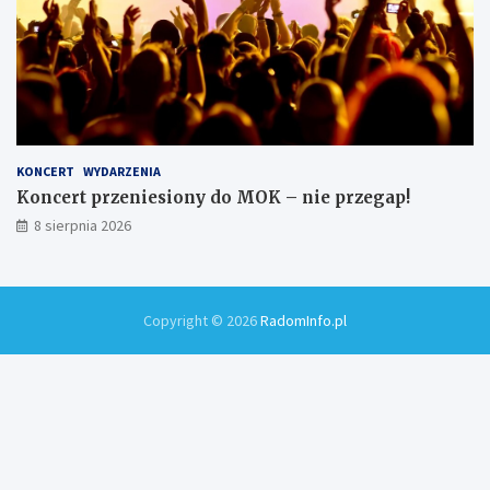
KONCERT
WYDARZENIA
Koncert przeniesiony do MOK – nie przegap!
8 sierpnia 2026
Copyright © 2026
RadomInfo.pl