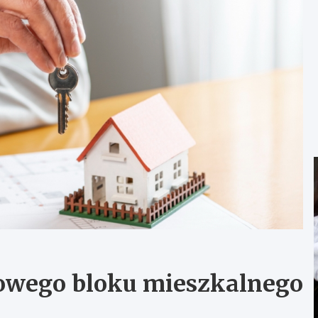
owego bloku mieszkalnego