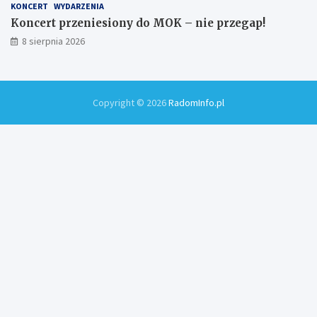
KONCERT
WYDARZENIA
Koncert przeniesiony do MOK – nie przegap!
8 sierpnia 2026
Copyright © 2026
RadomInfo.pl