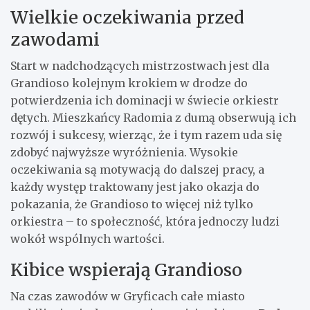
Wielkie oczekiwania przed
zawodami
Start w nadchodzących mistrzostwach jest dla
Grandioso kolejnym krokiem w drodze do
potwierdzenia ich dominacji w świecie orkiestr
dętych. Mieszkańcy Radomia z dumą obserwują ich
rozwój i sukcesy, wierząc, że i tym razem uda się
zdobyć najwyższe wyróżnienia. Wysokie
oczekiwania są motywacją do dalszej pracy, a
każdy występ traktowany jest jako okazja do
pokazania, że Grandioso to więcej niż tylko
orkiestra – to społeczność, która jednoczy ludzi
wokół wspólnych wartości.
Kibice wspierają Grandioso
Na czas zawodów w Gryficach całe miasto