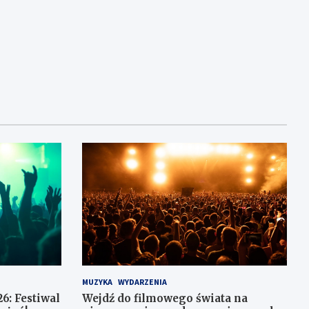
MUZYKA
WYDARZENIA
6: Festiwal
Wejdź do filmowego świata na