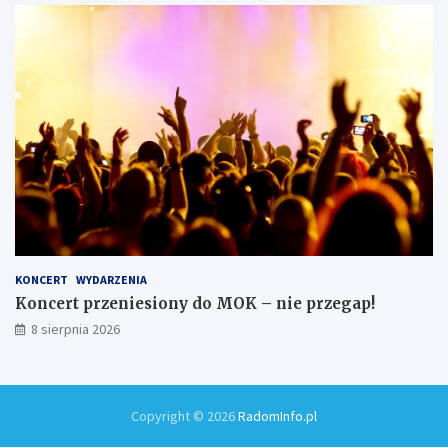
KONCERT
WYDARZENIA
Koncert przeniesiony do MOK – nie przegap!
8 sierpnia 2026
Copyright © 2026
RadomInfo.pl