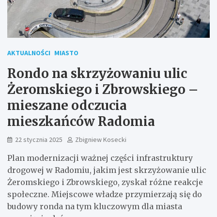
AKTUALNOŚCI
MIASTO
Rondo na skrzyżowaniu ulic
Żeromskiego i Zbrowskiego –
mieszane odczucia
mieszkańców Radomia
22 stycznia 2025
Zbigniew Kosecki
Plan modernizacji ważnej części infrastruktury
drogowej w Radomiu, jakim jest skrzyżowanie ulic
Żeromskiego i Zbrowskiego, zyskał różne reakcje
społeczne. Miejscowe władze przymierzają się do
budowy ronda na tym kluczowym dla miasta