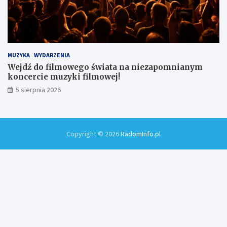
MUZYKA
WYDARZENIA
Wejdź do filmowego świata na niezapomnianym
koncercie muzyki filmowej!
5 sierpnia 2026
Copyright © 2026
RadomInfo.pl