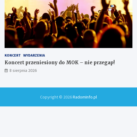
KONCERT
WYDARZENIA
Koncert przeniesiony do MOK – nie przegap!
8 sierpnia 2026
Copyright © 2026
RadomInfo.pl