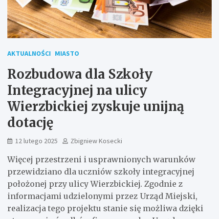
AKTUALNOŚCI
MIASTO
Rozbudowa dla Szkoły
Integracyjnej na ulicy
Wierzbickiej zyskuje unijną
dotację
12 lutego 2025
Zbigniew Kosecki
Więcej przestrzeni i usprawnionych warunków
przewidziano dla uczniów szkoły integracyjnej
położonej przy ulicy Wierzbickiej. Zgodnie z
informacjami udzielonymi przez Urząd Miejski,
realizacja tego projektu stanie się możliwa dzięki