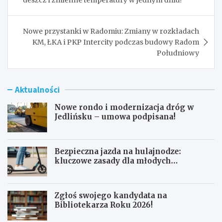
Nowe przystanki w Radomiu: Zmiany w rozkładach
KM, ŁKA i PKP Intercity podczas budowy Radom
Południowy
Aktualności
Nowe rondo i modernizacja dróg w
Jedlińsku – umowa podpisana!
Bezpieczna jazda na hulajnodze:
kluczowe zasady dla młodych
użytkowników
Zgłoś swojego kandydata na
Bibliotekarza Roku 2026!