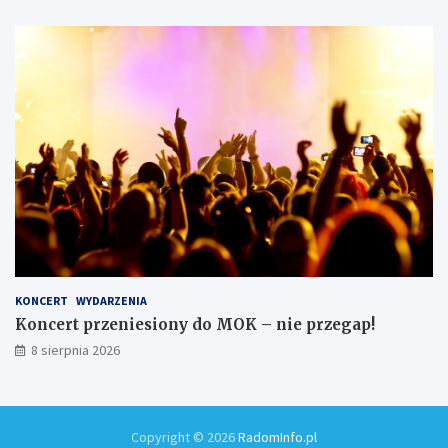
KONCERT
WYDARZENIA
Koncert przeniesiony do MOK – nie przegap!
8 sierpnia 2026
Copyright © 2026
RadomInfo.pl