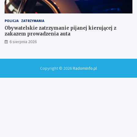
POLICJA
ZATRZYMANIA
Obywatelskie zatrzymanie pijanej kierującej z
zakazem prowadzenia auta
6 sierpnia 2026
Copyright © 2026
RadomInfo.pl