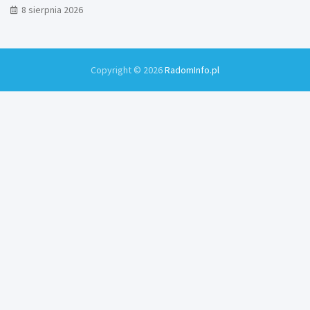
8 sierpnia 2026
Copyright © 2026
RadomInfo.pl