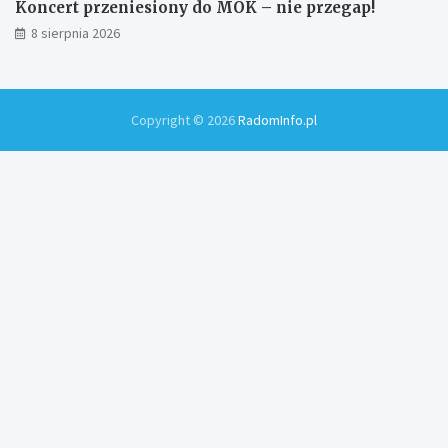
Koncert przeniesiony do MOK – nie przegap!
8 sierpnia 2026
Copyright © 2026
RadomInfo.pl