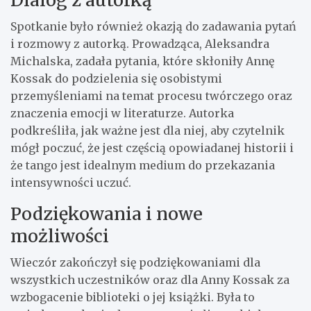
Spotkanie było również okazją do zadawania pytań
i rozmowy z autorką. Prowadząca, Aleksandra
Michalska, zadała pytania, które skłoniły Annę
Kossak do podzielenia się osobistymi
przemyśleniami na temat procesu twórczego oraz
znaczenia emocji w literaturze. Autorka
podkreśliła, jak ważne jest dla niej, aby czytelnik
mógł poczuć, że jest częścią opowiadanej historii i
że tango jest idealnym medium do przekazania
intensywności uczuć.
Podziękowania i nowe
możliwości
Wieczór zakończył się podziękowaniami dla
wszystkich uczestników oraz dla Anny Kossak za
wzbogacenie biblioteki o jej książki. Była to