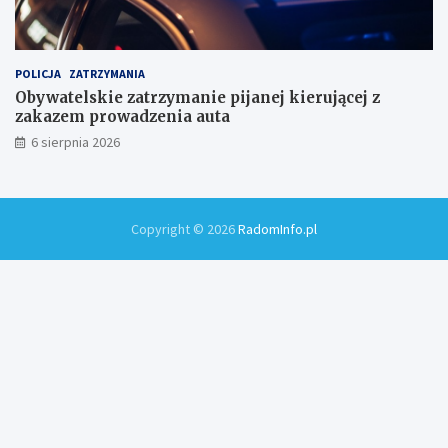
POLICJA
ZATRZYMANIA
Obywatelskie zatrzymanie pijanej kierującej z
zakazem prowadzenia auta
6 sierpnia 2026
Copyright © 2026
RadomInfo.pl