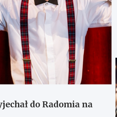
yjechał do Radomia na