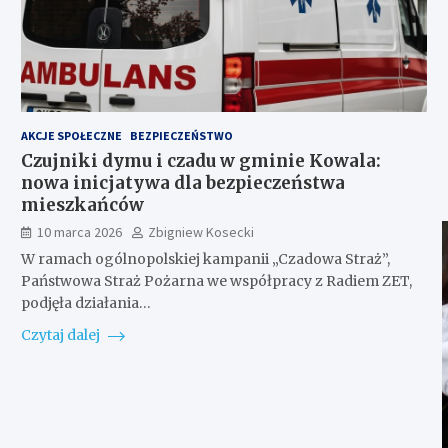
AKCJE SPOŁECZNE
BEZPIECZEŃSTWO
Czujniki dymu i czadu w gminie Kowala:
nowa inicjatywa dla bezpieczeństwa
mieszkańców
10 marca 2026
Zbigniew Kosecki
W ramach ogólnopolskiej kampanii „Czadowa Straż”,
Państwowa Straż Pożarna we współpracy z Radiem ZET,
podjęła działania…
Czytaj dalej