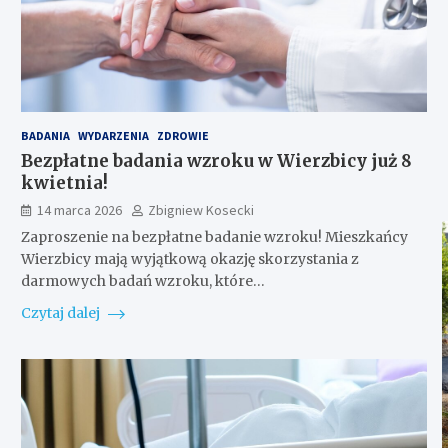
BADANIA
WYDARZENIA
ZDROWIE
Bezpłatne badania wzroku w Wierzbicy już 8
kwietnia!
14 marca 2026
Zbigniew Kosecki
Zaproszenie na bezpłatne badanie wzroku! Mieszkańcy
Wierzbicy mają wyjątkową okazję skorzystania z
darmowych badań wzroku, które…
Czytaj dalej