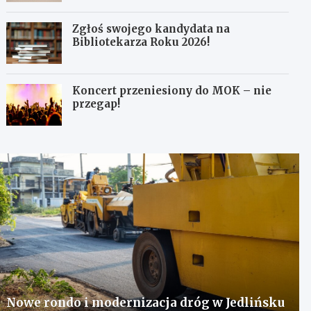
Zgłoś swojego kandydata na
Bibliotekarza Roku 2026!
Koncert przeniesiony do MOK – nie
przegap!
Nowe rondo i modernizacja dróg w Jedlińsku