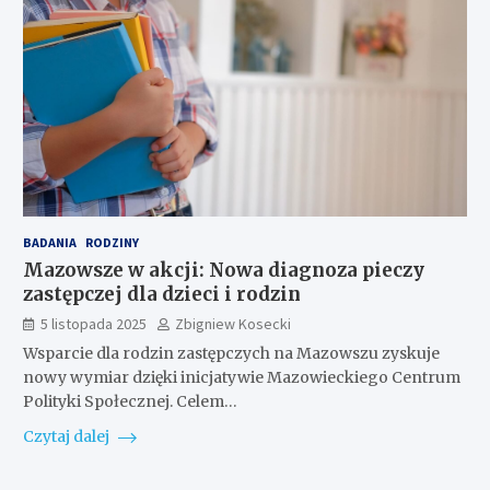
BADANIA
RODZINY
Mazowsze w akcji: Nowa diagnoza pieczy
zastępczej dla dzieci i rodzin
5 listopada 2025
Zbigniew Kosecki
Wsparcie dla rodzin zastępczych na Mazowszu zyskuje
nowy wymiar dzięki inicjatywie Mazowieckiego Centrum
Polityki Społecznej. Celem…
Czytaj dalej