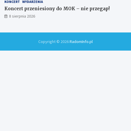
KONCERT
WYDARZENIA
Koncert przeniesiony do MOK – nie przegap!
8 sierpnia 2026
Copyright © 2026
RadomInfo.pl