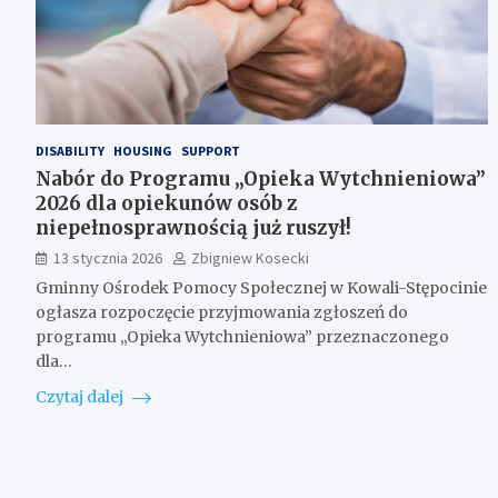
DISABILITY
HOUSING
SUPPORT
Nabór do Programu „Opieka Wytchnieniowa”
2026 dla opiekunów osób z
niepełnosprawnością już ruszył!
13 stycznia 2026
Zbigniew Kosecki
Gminny Ośrodek Pomocy Społecznej w Kowali-Stępocinie
ogłasza rozpoczęcie przyjmowania zgłoszeń do
programu „Opieka Wytchnieniowa” przeznaczonego
dla…
Czytaj dalej