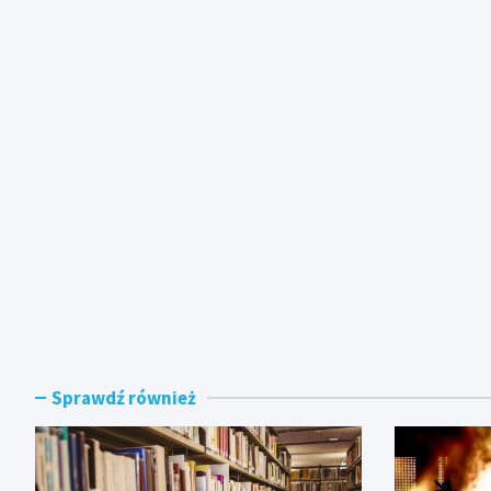
Sprawdź również