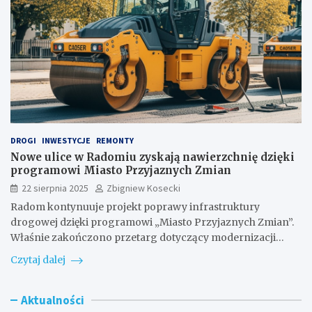
DROGI
INWESTYCJE
REMONTY
Nowe ulice w Radomiu zyskają nawierzchnię dzięki
programowi Miasto Przyjaznych Zmian
22 sierpnia 2025
Zbigniew Kosecki
Radom kontynuuje projekt poprawy infrastruktury
drogowej dzięki programowi „Miasto Przyjaznych Zmian”.
Właśnie zakończono przetarg dotyczący modernizacji…
Czytaj dalej
Aktualności