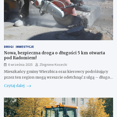
DROGI
INWESTYCJE
Nowa, bezpieczna droga o długości 5 km otwarta
pod Radomiem!
6 września 2025
Zbigniew Kosecki
Mieszkańcy gminy Wierzbica oraz kierowcy podróżujący
przez ten region mogą wreszcie odetchnąć z ulgą – długo…
Czytaj dalej