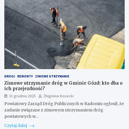
DROGI
REMONTY
ZIMOWE UTRZYMANIE
Zimowe utrzymanie dróg w Gminie Gózd: kto dba o
ich przejezdność?
31 grudnia 2025
Zbigniew Kosecki
Powiatowy Zarząd Dróg Publicznych w Radomiu ogłosił, że
zadanie związane z zimowym utrzymaniem dróg
powiatowych w…
Czytaj dalej