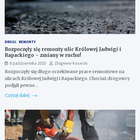
DROGI
REMONTY
Rozpoczęły się remonty ulic Królowej Jadwigi i
Rapackiego – zmiany w ruchu!
8 października 2025
Zbigniew Kosecki
Rozpoczęły się długo oczekiwane prace remontowe na
ulicach Królowej Jadwigi i Rapackiego. Chociaż drogowcy
podjęli pewne…
Czytaj dalej