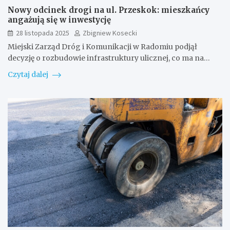
Nowy odcinek drogi na ul. Przeskok: mieszkańcy
angażują się w inwestycję
28 listopada 2025
Zbigniew Kosecki
Miejski Zarząd Dróg i Komunikacji w Radomiu podjął
decyzję o rozbudowie infrastruktury ulicznej, co ma na…
Czytaj dalej