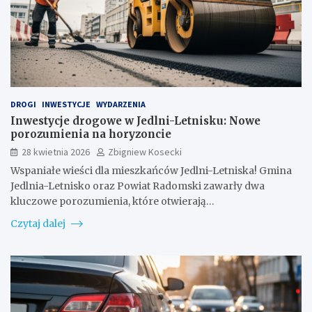
DROGI
INWESTYCJE
WYDARZENIA
Inwestycje drogowe w Jedlni-Letnisku: Nowe
porozumienia na horyzoncie
28 kwietnia 2026
Zbigniew Kosecki
Wspaniałe wieści dla mieszkańców Jedlni-Letniska! Gmina
Jedlnia-Letnisko oraz Powiat Radomski zawarły dwa
kluczowe porozumienia, które otwierają…
Czytaj dalej