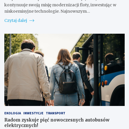
kontynuuje swoją misję modernizacji floty, inwestując w
niskoemisyjne technologie. Najnowszym…
Czytaj dalej
EKOLOGIA
INWESTYCJE
TRANSPORT
Radom zyskuje pięć nowoczesnych autobusów
elektrycznych!