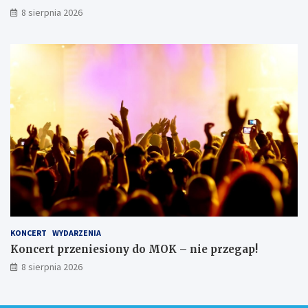
8 sierpnia 2026
KONCERT
WYDARZENIA
Koncert przeniesiony do MOK – nie przegap!
8 sierpnia 2026