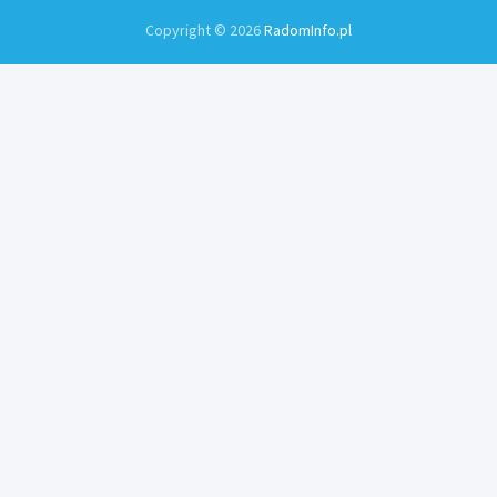
Copyright © 2026
RadomInfo.pl