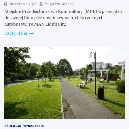
28 sierpnia 2025
Zbigniew Kosecki
Miejskie Przedsiębiorstwo Komunikacji (MPK) wprowadza
do swojej floty pięć nowoczesnych, elektrycznych
autobusów. To MAN Lion’s City…
Czytaj dalej
EKOLOGIA
WYDARZENIA