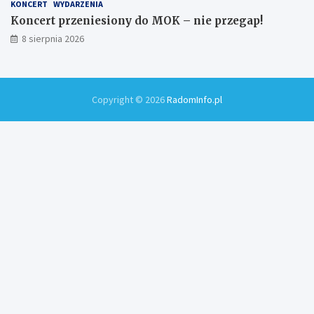
KONCERT
WYDARZENIA
Koncert przeniesiony do MOK – nie przegap!
8 sierpnia 2026
Copyright © 2026
RadomInfo.pl