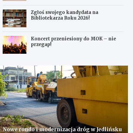
Zgłoś swojego kandydata na
Bibliotekarza Roku 2026!
Koncert przeniesiony do MOK – nie
przegap!
Nowe rondo i modernizacja dróg w Jedlińsku