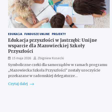
EDUKACJA
FUNDUSZE UNIJNE
PROJEKTY
Edukacja przyszłości w Jastrzębi: Unijne
wsparcie dla Mazowieckiej Szkoły
Przyszłości
15 maja 2026
Zbigniew Kosecki
Symboliczne czeki dla samorządów w ramach programu
„Mazowiecka Szkoła Przyszłości” zostały uroczyście
przekazane w radomskiej delegaturze…
Czytaj dalej