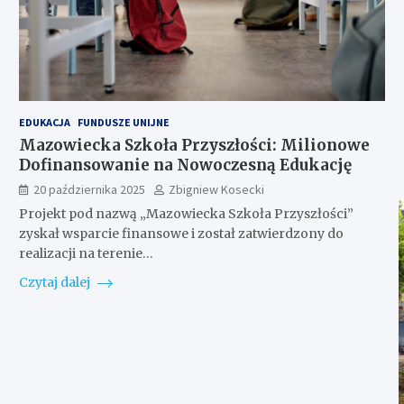
EDUKACJA
FUNDUSZE UNIJNE
Mazowiecka Szkoła Przyszłości: Milionowe
Dofinansowanie na Nowoczesną Edukację
20 października 2025
Zbigniew Kosecki
Projekt pod nazwą „Mazowiecka Szkoła Przyszłości”
zyskał wsparcie finansowe i został zatwierdzony do
realizacji na terenie…
Czytaj dalej