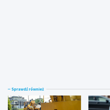
Sprawdź również