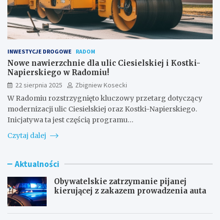
INWESTYCJE DROGOWE
RADOM
Nowe nawierzchnie dla ulic Ciesielskiej i Kostki-
Napierskiego w Radomiu!
22 sierpnia 2025
Zbigniew Kosecki
W Radomiu rozstrzygnięto kluczowy przetarg dotyczący
modernizacji ulic Ciesielskiej oraz Kostki-Napierskiego.
Inicjatywa ta jest częścią programu…
Czytaj dalej
Aktualności
Obywatelskie zatrzymanie pijanej
kierującej z zakazem prowadzenia auta