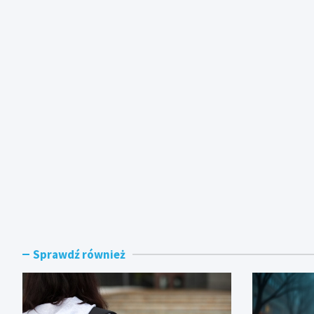
Sprawdź również