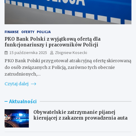
FINANSE
OFERTY
POLICJA
PKO Bank Polski z wyjątkową ofertą dla
funkcjonariuszy i pracowników Policji
15 października 2025
Zbigniew Kosecki
PKO Bank Polski przygotował atrakcyjną ofertę skierowaną
do osób związanych z Policją, zarówno tych obecnie
zatrudnionych,…
Czytaj dalej
Aktualności
Obywatelskie zatrzymanie pijanej
kierującej z zakazem prowadzenia auta