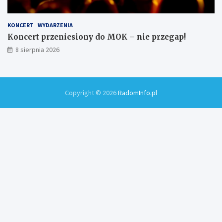
KONCERT
WYDARZENIA
Koncert przeniesiony do MOK – nie przegap!
8 sierpnia 2026
Copyright © 2026
RadomInfo.pl