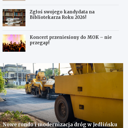
Zgłoś swojego kandydata na
Bibliotekarza Roku 2026!
Koncert przeniesiony do MOK – nie
przegap!
Nowe rondo i modernizacja dróg w Jedlińsku