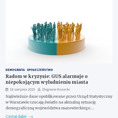
DEMOGRAFIA
SPOŁECZEŃSTWO
Radom w kryzysie: GUS alarmuje o
niepokojącym wyludnieniu miasta
18 sierpnia 2025
Zbigniew Kosecki
Najświeższe dane opublikowane przez Urząd Statystyczny
w Warszawie rzucają światło na aktualną sytuację
demograficzną województwa mazowieckiego.…
Czytaj dalej