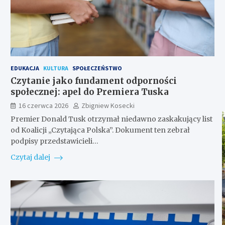
EDUKACJA
KULTURA
SPOŁECZEŃSTWO
Czytanie jako fundament odporności
społecznej: apel do Premiera Tuska
16 czerwca 2026
Zbigniew Kosecki
Premier Donald Tusk otrzymał niedawno zaskakujący list
od Koalicji „Czytająca Polska”. Dokument ten zebrał
podpisy przedstawicieli…
Czytaj dalej