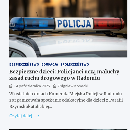
BEZPIECZEŃSTWO
EDUKACJA
SPOŁECZEŃSTWO
Bezpieczne dzieci: Policjanci uczą maluchy
zasad ruchu drogowego w Radomiu
14 października 2025
Zbigniew Kosecki
W ostatnich dniach Komenda Miejska Policji w Radomiu
zorganizowała spotkanie edukacyjne dla dzieci z Parafii
Rzymskokatolickiej…
Czytaj dalej