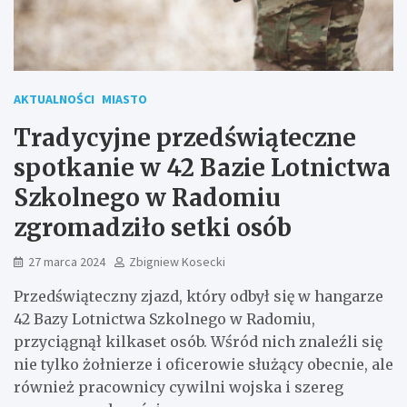
AKTUALNOŚCI
MIASTO
Tradycyjne przedświąteczne
spotkanie w 42 Bazie Lotnictwa
Szkolnego w Radomiu
zgromadziło setki osób
27 marca 2024
Zbigniew Kosecki
Przedświąteczny zjazd, który odbył się w hangarze
42 Bazy Lotnictwa Szkolnego w Radomiu,
przyciągnął kilkaset osób. Wśród nich znaleźli się
nie tylko żołnierze i oficerowie służący obecnie, ale
również pracownicy cywilni wojska i szereg