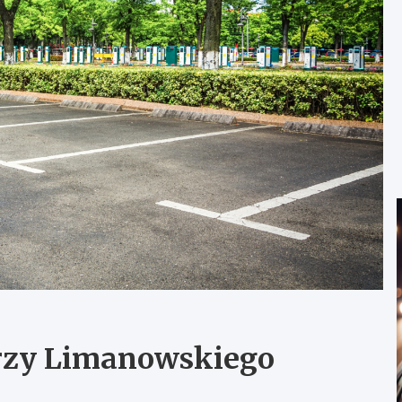
rzy Limanowskiego